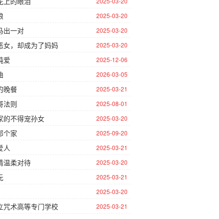
花上的眼泪
2025-03-20
娘
2025-03-20
马出一对
2025-03-20
恶女，却成为了妈妈
2025-03-20
纯爱
2025-12-06
曲
2026-03-05
的晚餐
2025-03-21
哥法则
2025-08-01
家的不得宠孙女
2025-03-20
那个家
2025-09-20
爱人
2025-03-21
请温柔对待
2025-03-20
元
2025-03-21
2025-03-20
立咒术高等专门学校
2025-03-21