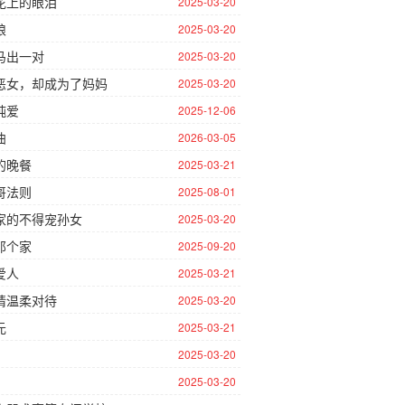
花上的眼泪
2025-03-20
娘
2025-03-20
马出一对
2025-03-20
恶女，却成为了妈妈
2025-03-20
纯爱
2025-12-06
曲
2026-03-05
的晚餐
2025-03-21
哥法则
2025-08-01
家的不得宠孙女
2025-03-20
那个家
2025-09-20
爱人
2025-03-21
请温柔对待
2025-03-20
元
2025-03-21
2025-03-20
2025-03-20